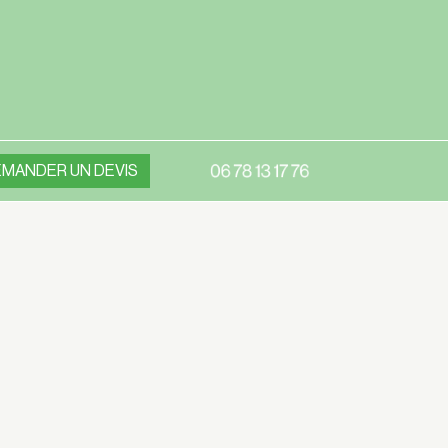
MANDER UN DEVIS