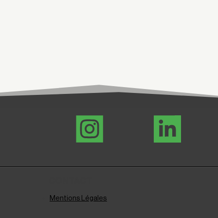
CONTACT
Mentions Légales