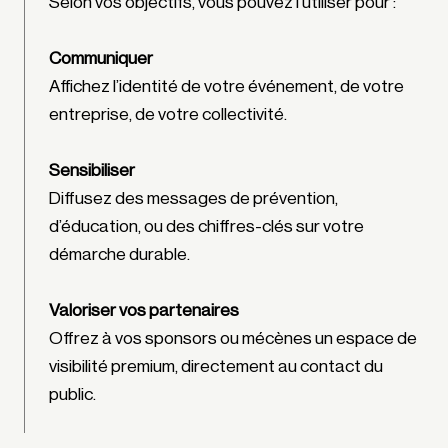
Selon vos objectifs, vous pouvez l’utiliser pour :
Communiquer
Affichez l’identité de votre événement, de votre
entreprise, de votre collectivité.
Sensibiliser
Diffusez des messages de prévention,
d’éducation, ou des chiffres-clés sur votre
démarche durable.
Valoriser vos partenaires
Offrez à vos sponsors ou mécènes un espace de
visibilité premium, directement au contact du
public.