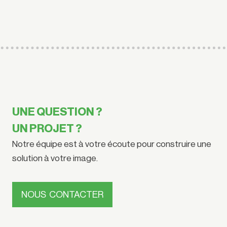
UNE QUESTION ?
UN PROJET ?
Notre équipe est à votre écoute pour construire une
solution à votre image.
NOUS CONTACTER