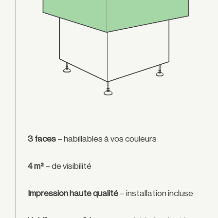
3 faces
– habillables à vos couleurs
4 m²
– de visibilité
Impression haute qualité
– installation incluse