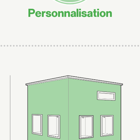
Personnalisation