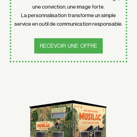
une conviction, une image forte.
La personnalisation transforme un simple
service en outil de communication responsable.
RECEVOIR UNE OFFRE