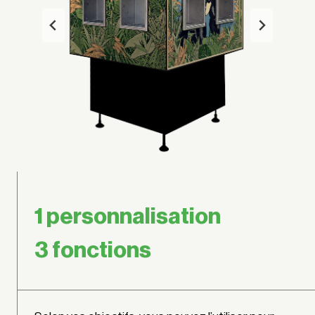
1 personnalisation
3 fonctions