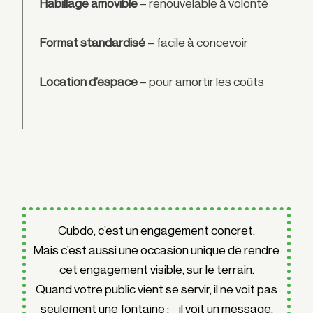
Habillage amovible
– renouvelable à volonté
Format standardisé
– facile à concevoir
Location d’espace
– pour amortir les coûts
Cubdo, c’est un engagement concret.
Mais c’est aussi une occasion unique de rendre
cet engagement visible, sur le terrain.
Quand votre public vient se servir, il ne voit pas
seulement une fontaine : il voit un message,